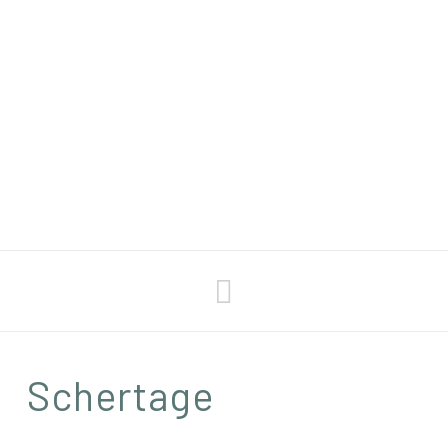
Navigation
Schertage