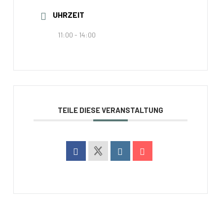
UHRZEIT
11:00 - 14:00
TEILE DIESE VERANSTALTUNG