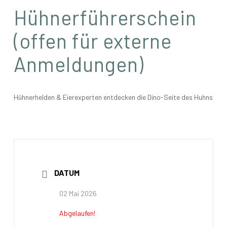
Hühnerführerschein
(offen für externe
Anmeldungen)
Hühnerhelden & Eierexperten entdecken die Dino-Seite des Huhns
DATUM
02 Mai 2026
Abgelaufen!